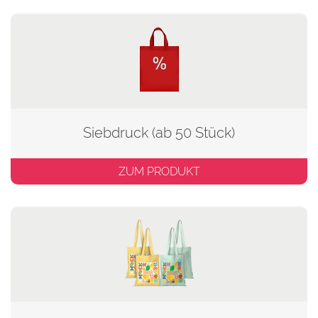
Siebdruck (ab 50 Stück)
ZUM PRODUKT