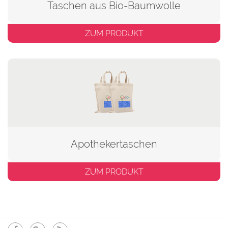
Taschen aus Bio-Baumwolle
ZUM PRODUKT
Apothekertaschen
ZUM PRODUKT