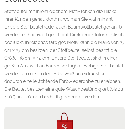
Stoffbeutel mit Ihrem eigenem Motiv lenken die Blicke
Ihrer Kunden genau dorthin, wo man Sie wahrnimmt.
Unsere Stoffbeutel (oder auch Baumwollbeutel genannt)
werden im hochwertigen Textil-Direktdruck fotorealistisch
bedruckt. Ihr eigenes farbiges Motiv kann die Maße von 27
cm x 27 cm besitzen, der Stoffbeutel selbst besitzt die
Größe: 38 cm x 42 cm. Unsere Stofftbeutel sind in einer
großen Auswahl an Farben verfügbar. Farbige Stoffbeutel
werden von uns in der Farbe weiß unterdruckt um
dadurch eine leutchtende Farbwiedergabe zu erreichen.
Die Beutel besitzen eine gute Waschbeständigkeit (bis zu
40°C) und können beidseitig bedruckt werden.