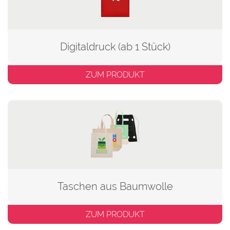
Digitaldruck (ab 1 Stück)
ZUM PRODUKT
Taschen aus Baumwolle
ZUM PRODUKT