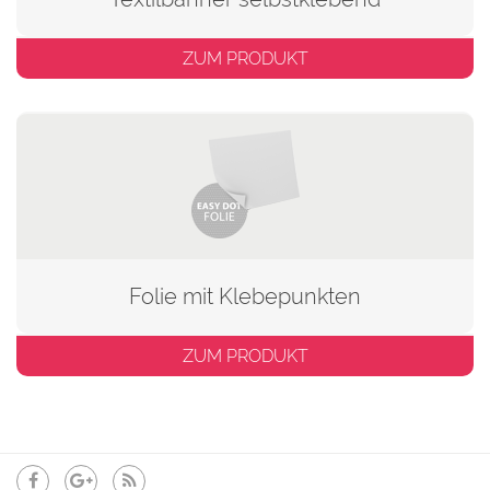
ZUM PRODUKT
Folie mit Klebepunkten
ZUM PRODUKT