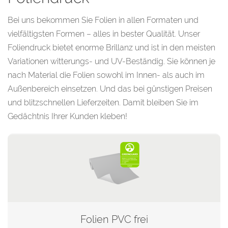
Bei uns bekommen Sie Folien in allen Formaten und
vielfältigsten Formen – alles in bester Qualität. Unser
Foliendruck bietet enorme Brillanz und ist in den meisten
Variationen witterungs- und UV-Beständig. Sie können je
nach Material die Folien sowohl im Innen- als auch im
Außenbereich einsetzen. Und das bei günstigen Preisen
und blitzschnellen Lieferzeiten. Damit bleiben Sie im
Gedächtnis Ihrer Kunden kleben!
Folien PVC frei