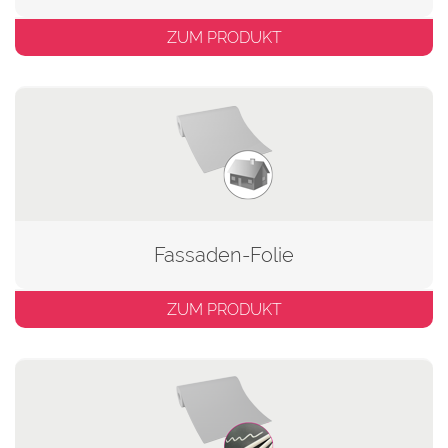
ZUM PRODUKT
Fassaden-Folie
ZUM PRODUKT