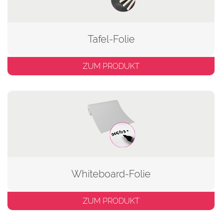
Tafel-Folie
ZUM PRODUKT
Whiteboard-Folie
ZUM PRODUKT