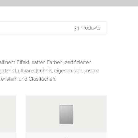
34 Produkte
llinem Effekt, satten Farben, zertifizierten
 dank Luftkanaltechnik, eigenen sich unsere
enstern und Glasflächen.