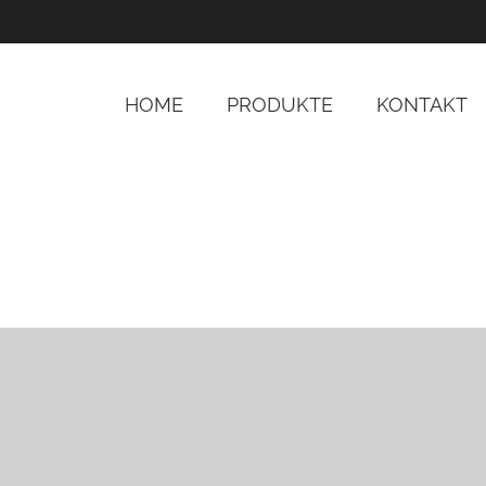
HOME
PRODUKTE
KONTAKT