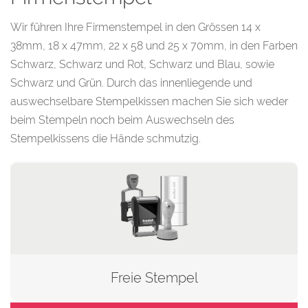
Wir führen Ihre Firmenstempel in den Grössen 14 x
38mm, 18 x 47mm, 22 x 58 und 25 x 70mm, in den Farben
Schwarz, Schwarz und Rot, Schwarz und Blau, sowie
Schwarz und Grün. Durch das innenliegende und
auswechselbare Stempelkissen machen Sie sich weder
beim Stempeln noch beim Auswechseln des
Stempelkissens die Hände schmutzig.
Freie Stempel