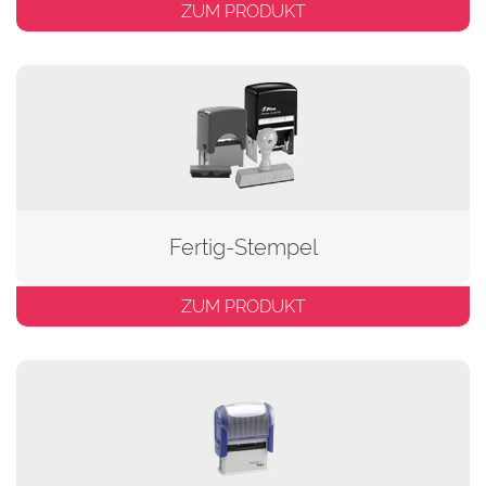
ZUM PRODUKT
Fertig-Stempel
ZUM PRODUKT